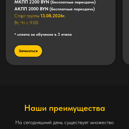
МКПП 2200 BYN
(бесплатные пересдачи)
АКПП 2000 BYN
(бесплатные пересдачи)
Старт группы
13.08.2026г.
Вт, Чт с 9:00
плата за обучение в 3 этапа
* о
Записаться
Наши преимущества
На сегодняшний день существует множество