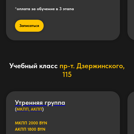
*
оплата за обучение в 3 этапа
Записаться
Учебный класс
пр-т. Дзержинского,
115
Утренняя группа
(
МКПП, АКПП
)
МКПП 2000 BYN
АКПП 1800 BYN