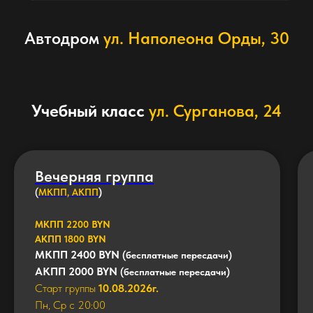
Автодром
ул. Наполеона Орды, 30
Учебный класс
ул. Сурганова, 24
Вечерняя группа
(
МКПП, АКПП
)
МКПП 2200 BYN
АКПП 1800 BYN
МКПП 2400 BYN
(бесплатные пересдачи)
АКПП 2000 BYN
(бесплатные пересдачи)
Старт группы
10.08.2026г.
Пн, Ср с 20:00