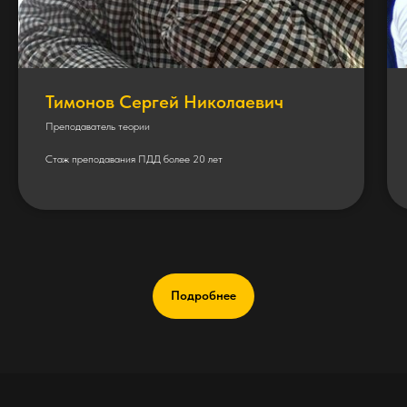
Тимонов Сергей Николаевич
Преподаватель теории
Стаж преподавания ПДД более 20 лет
Подробнее