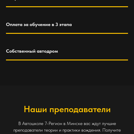
Оплата за обучение в 3 этапа
Собственный автодром
Наши преподаватели
В Автошколе 7-Регион в Минске вас ждут лучшие
преподаватели теории и практики вождения. Получите