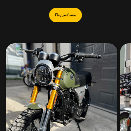
Подробнее