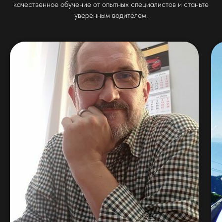
качественное обучение от опытных специалистов и станьте
уверенным водителем.