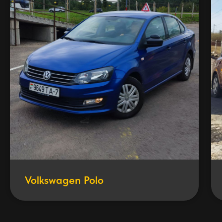
Volkswagen Polo