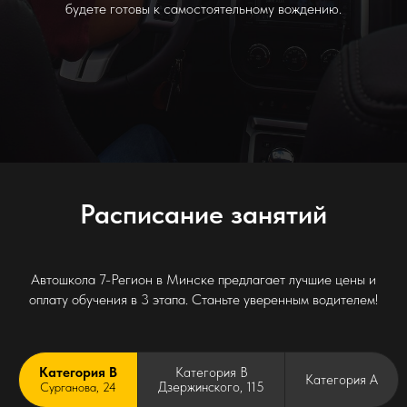
будете готовы к самостоятельному вождению.
Расписание занятий
Автошкола 7-Регион в Минске предлагает лучшие цены и
оплату обучения в 3 этапа. Станьте уверенным водителем!
Категория B
Категория B
Категория A
Дзержинского, 115
Сурганова, 24