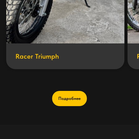
Racer Triumph
Подробнее