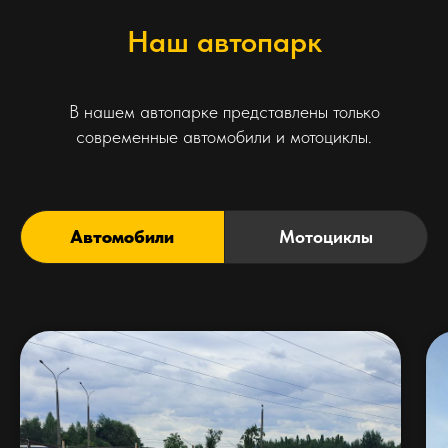
Наш автопарк
В нашем автопарке представлены только
современные автомобили и мотоциклы.
Автомобили
Мотоциклы