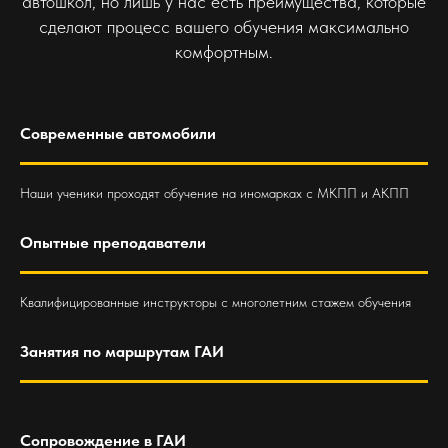
автошкол, но лишь у нас есть преимущества, которые
сделают процесс вашего обучения максимально
комфортным.
Современные автомобили
Наши ученики проходят обучение на иномарках с МКПП и АКПП
Опытные преподаватели
Квалифицированные инструкторы с многолетним стажем обучения
Занятия по маршрутам ГАИ
Сопровождение в ГАИ